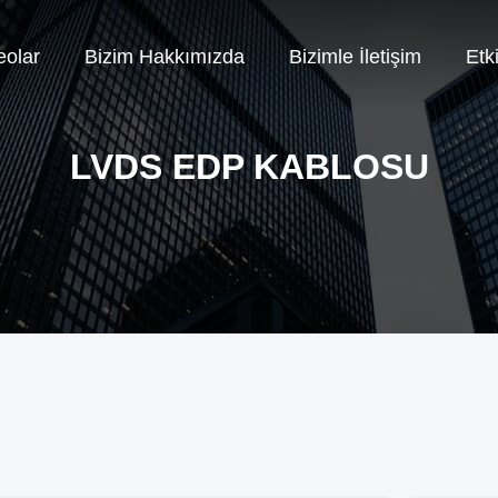
eolar
Bizim Hakkımızda
Bizimle İletişim
Etki
LVDS EDP KABLOSU