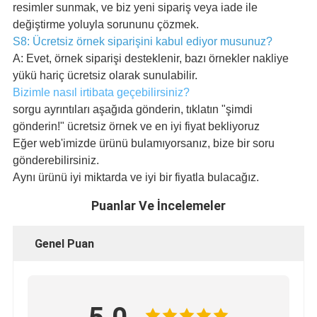
resimler sunmak, ve biz yeni sipariş veya iade ile
değiştirme yoluyla sorununu çözmek.
S8: Ücretsiz örnek siparişini kabul ediyor musunuz?
A: Evet, örnek siparişi desteklenir, bazı örnekler nakliye
yükü hariç ücretsiz olarak sunulabilir.
Bizimle nasıl irtibata geçebilirsiniz?
sorgu ayrıntıları aşağıda gönderin, tıklatın "şimdi
gönderin!" ücretsiz örnek ve en iyi fiyat bekliyoruz
Eğer web'imizde ürünü bulamıyorsanız, bize bir soru
gönderebilirsiniz.
Aynı ürünü iyi miktarda ve iyi bir fiyatla bulacağız.
Puanlar Ve İncelemeler
Genel Puan