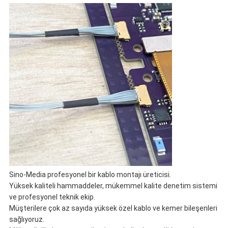
Sino-Media profesyonel bir kablo montajı üreticisi.
Yüksek kaliteli hammaddeler, mükemmel kalite denetim sistemi
ve profesyonel teknik ekip.
Müşterilere çok az sayıda yüksek özel kablo ve kemer bileşenleri
sağlıyoruz.