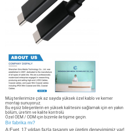
Müşterilerimize çok az sayıda yüksek özel kablo ve kemer
montajı sunuyoruz.
Bu eşsiz bileşenlerin en yüksek kalitesini sağlamak için en yakın
bölüm, üretim ve kalite kontrolü
Özel OEM / ODM için bizimle iletişime geçin.
Bir fabrika mı?
A:Evet, 17 yıldan fazla tasarım ve üretim deneyimimiz var!