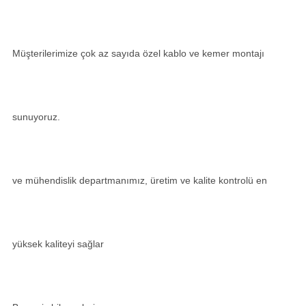
Müşterilerimize çok az sayıda özel kablo ve kemer montajı
sunuyoruz.
ve mühendislik departmanımız, üretim ve kalite kontrolü en
yüksek kaliteyi sağlar