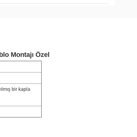
blo Montajı Özel
ılmış bir kapla