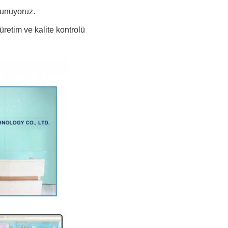
sunuyoruz.
üretim ve kalite kontrolü