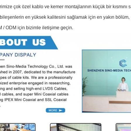
rimize çok özel kablo ve kemer montajlarının küçük bir kısmını 
bileşenlerin en yüksek kalitesini sağlamak için en yakın bölüm, 
/ ODM için bizimle iletişime geçin.