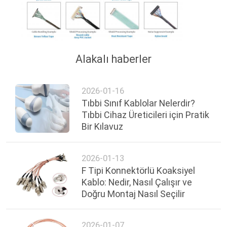
Alakalı haberler
2026-01-16
Tıbbi Sınıf Kablolar Nelerdir?
Tıbbi Cihaz Üreticileri için Pratik
Bir Kılavuz
2026-01-13
F Tipi Konnektörlü Koaksiyel
Kablo: Nedir, Nasıl Çalışır ve
Doğru Montaj Nasıl Seçilir
2026-01-07