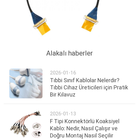
Alakalı haberler
2026-01-16
Tıbbi Sınıf Kablolar Nelerdir?
Tıbbi Cihaz Üreticileri için Pratik
Bir Kılavuz
2026-01-13
F Tipi Konnektörlü Koaksiyel
Kablo: Nedir, Nasıl Çalışır ve
Doğru Montaj Nasıl Seçilir